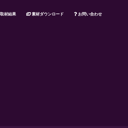
取材結果
素材ダウンロード
お問い合わせ