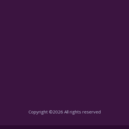
Copyright ©
2026 All rights reserved