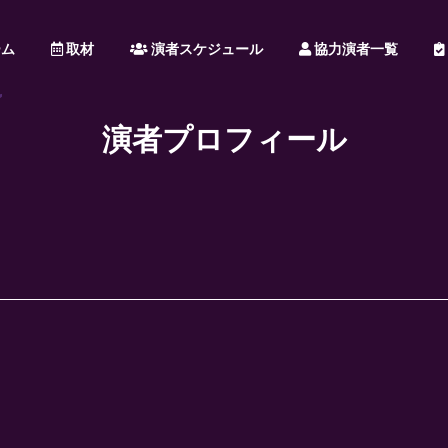
ム
取材
演者スケジュール
協力演者一覧
演者プロフィール