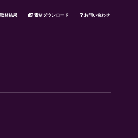
取材結果
素材ダウンロード
お問い合わせ