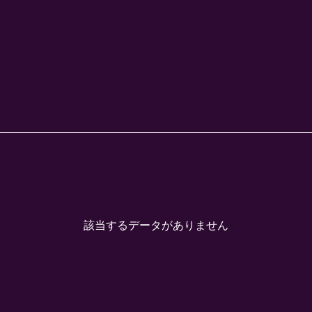
該当するデータがありません