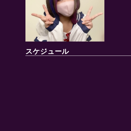
スケジュール