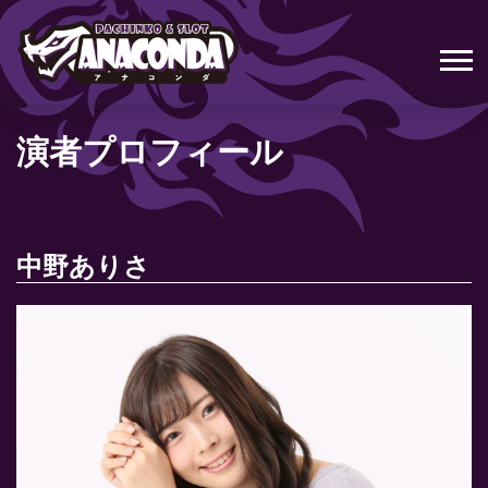
演者プロフィール
中野ありさ