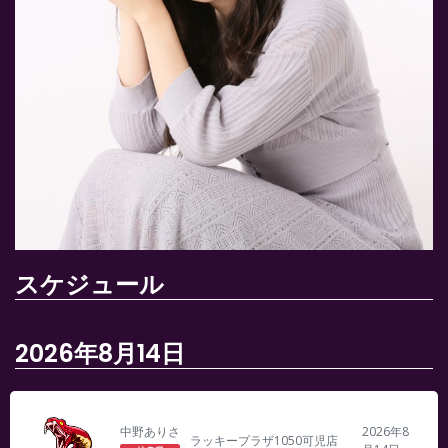
スケジュール
2026年8月14日
中野ありさ
2026年8
ラッキープラザ1050可児店