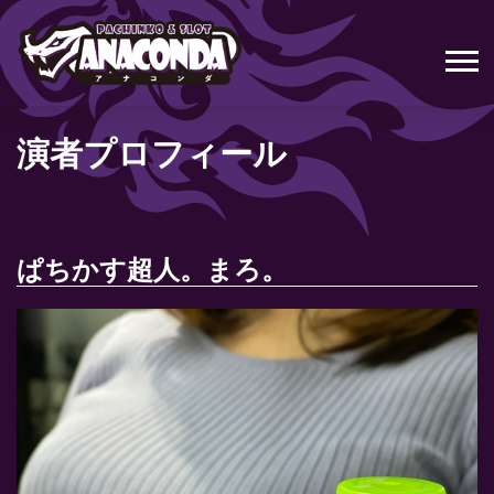
演者プロフィール
ぱちかす超人。まろ。