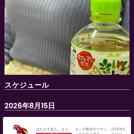
スケジュール
2026年8月15日
ぱちかす超人。まろ。
キング観光サウザン
2026年8