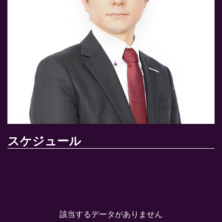
スケジュール
該当するデータがありません