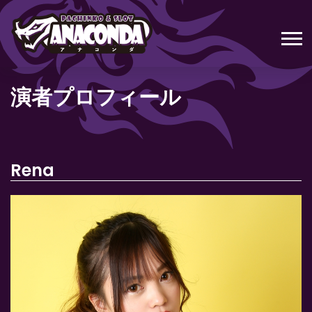
演者プロフィール
Rena