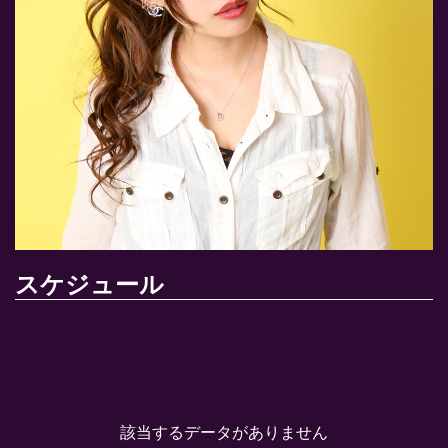
スケジュール
該当するデータがありません