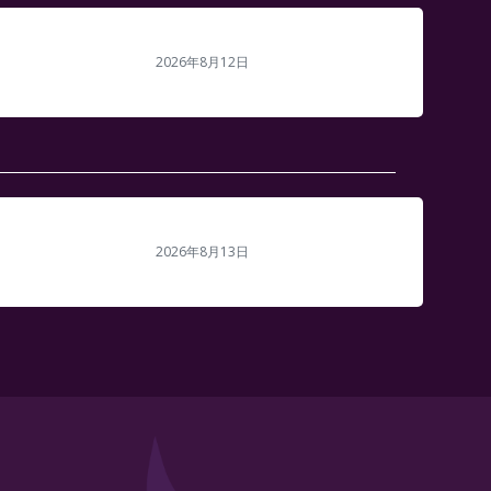
2026年8月12日
2026年8月13日