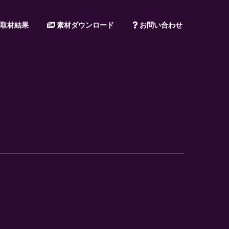
取材結果
素材ダウンロード
お問い合わせ