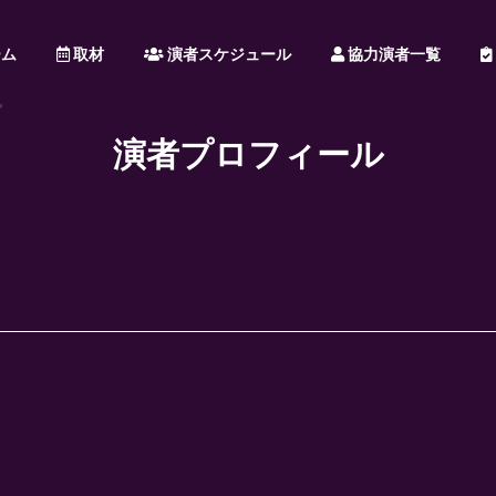
ム
取材
演者スケジュール
協力演者一覧
演者プロフィール