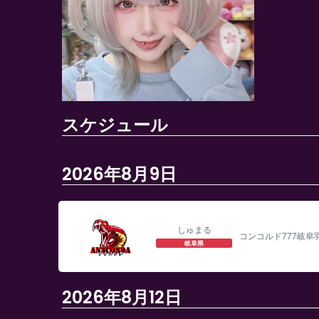
スケジュール
2026年8月9日
しゅまる
コンコルド777岐阜
岐阜県
2026年8月12日