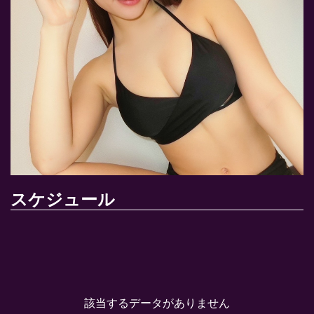
スケジュール
該当するデータがありません