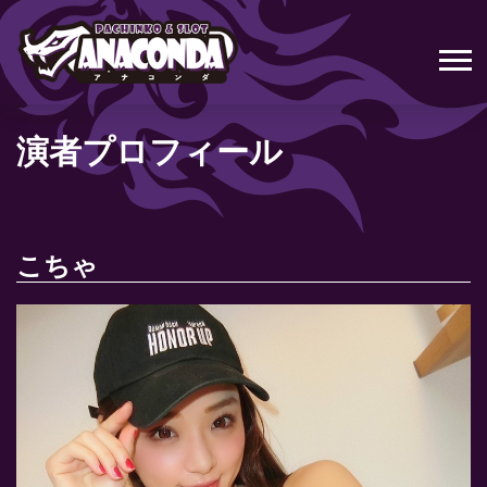
演者プロフィール
こちゃ