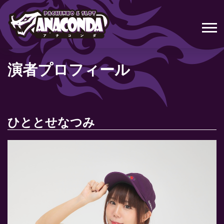
演者プロフィール
ひととせなつみ