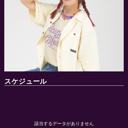
スケジュール
該当するデータがありません