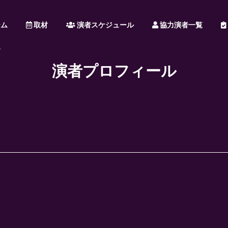
ム
取材
演者スケジュール
協力演者一覧
演者プロフィール