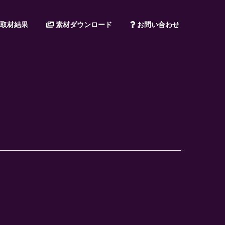
取材結果
素材ダウンロード
お問い合わせ