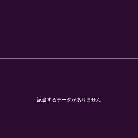
該当するデータがありません