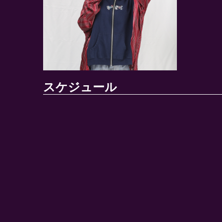
スケジュール