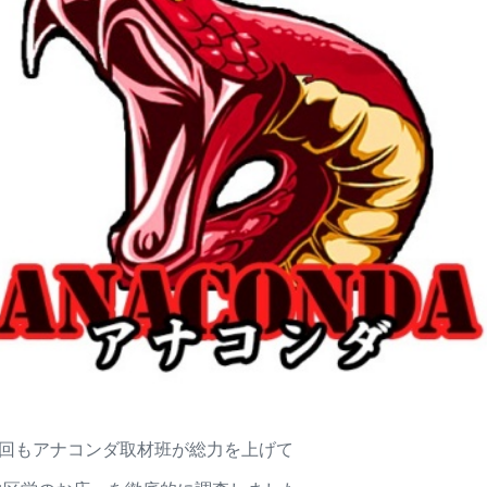
今回もアナコンダ取材班が総力を上げて