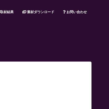
取材結果
素材ダウンロード
お問い合わせ