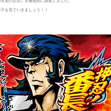
中区栄のお店』を徹底的に調査しました。
様子を見ていきましょう！！