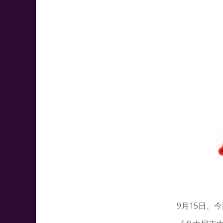
9月15日、