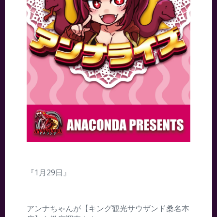
『1月29日』
アンナちゃんが【キング観光サウザンド桑名本