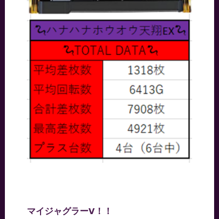
マイジャグラーV！！