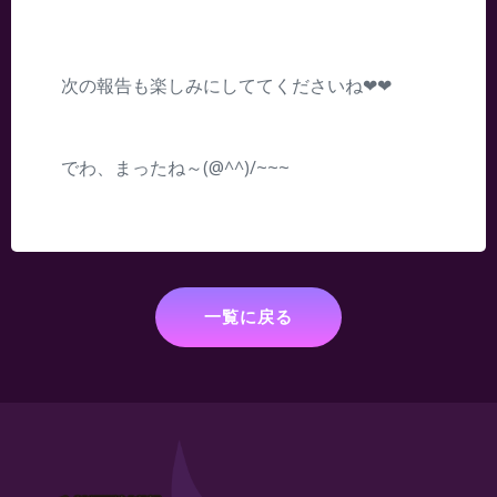
次の報告も楽しみにしててくださいね❤❤
でわ、まったね～(@^^)/~~~
一覧に戻る