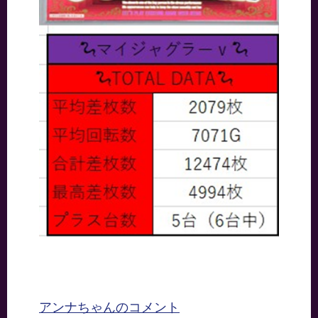
アンナちゃんのコメント