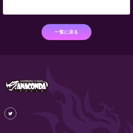
一覧に戻る