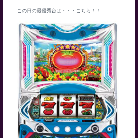
この日の最優秀台は・・・こちら！！