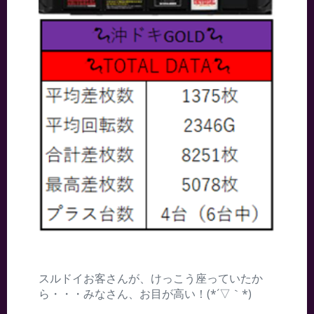
スルドイお客さんが、けっこう座っていたか
ら・・・みなさん、お目が高い！(*´▽｀*)