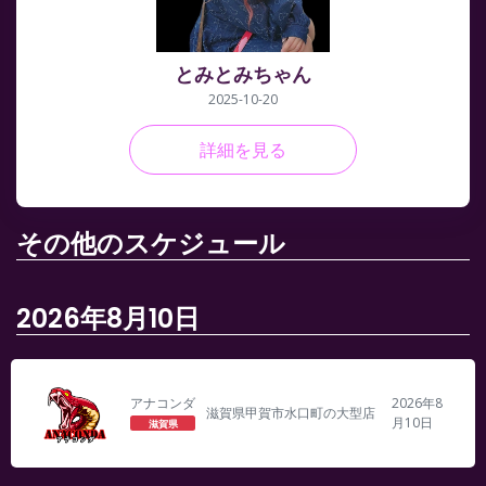
とみとみちゃん
2025-10-20
詳細を見る
その他のスケジュール
2026年8月10日
アナコンダ
2026年8
滋賀県甲賀市水口町の大型店
月10日
滋賀県