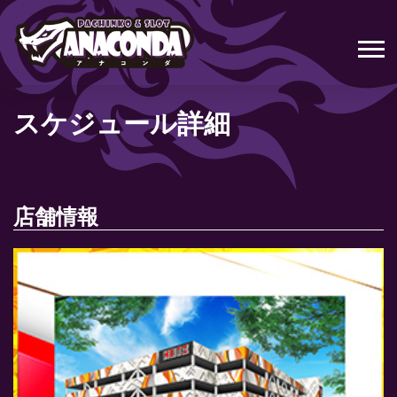
スケジュール詳細
店舗情報