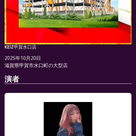
KEIZ甲賀水口店
2025年10月20日
滋賀県甲賀市水口町の大型店
演者