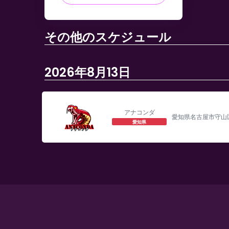
その他のスケジュール
2026年8月13日
アナコンダ
愛知県名古屋市守山区
愛知県