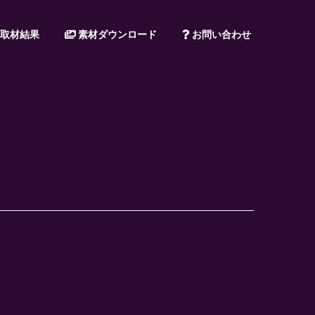
取材結果
素材ダウンロード
お問い合わせ