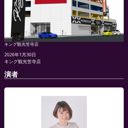
キング観光笠寺店
2026年1月30日
キング観光笠寺店
演者