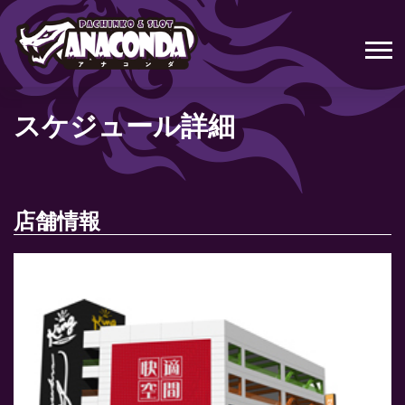
スケジュール詳細
店舗情報