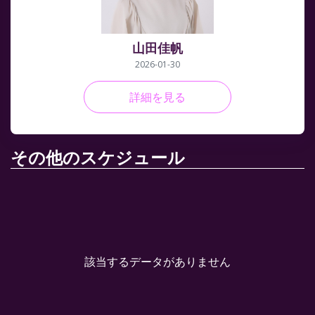
山田佳帆
2026-01-30
詳細を見る
その他のスケジュール
該当するデータがありません