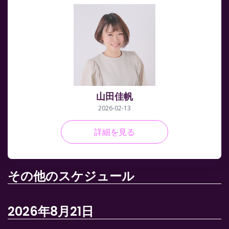
山田佳帆
2026-02-13
詳細を見る
その他のスケジュール
2026年8月21日