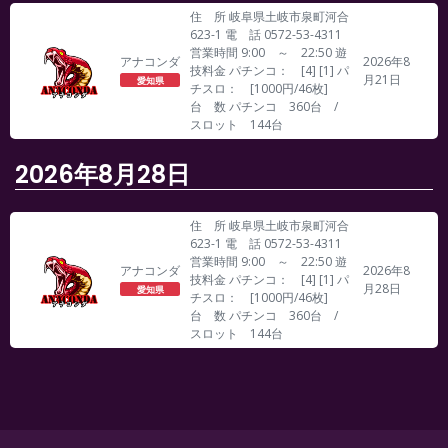
住 所 岐阜県土岐市泉町河合
623-1 電 話 0572-53-4311
営業時間 9:00 ～ 22:50 遊
アナコンダ
2026年8
技料金 パチンコ： [4] [1] パ
月21日
愛知県
チスロ： [1000円/46枚]
台 数 パチンコ 360台 /
スロット 144台
2026年8月28日
住 所 岐阜県土岐市泉町河合
623-1 電 話 0572-53-4311
営業時間 9:00 ～ 22:50 遊
アナコンダ
2026年8
技料金 パチンコ： [4] [1] パ
月28日
愛知県
チスロ： [1000円/46枚]
台 数 パチンコ 360台 /
スロット 144台