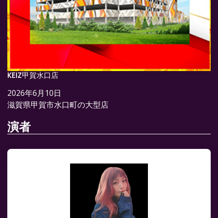
KEIZ甲賀水口店
2026年6月10日
滋賀県甲賀市水口町の大型店
演者