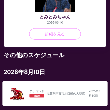
とみとみちゃん
2026-06-10
詳細を見る
その他のスケジュール
2026年8月10日
アナコンダ
2026年8
滋賀県甲賀市水口町の大型店
月10日
滋賀県