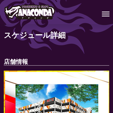
スケジュール詳細
店舗情報